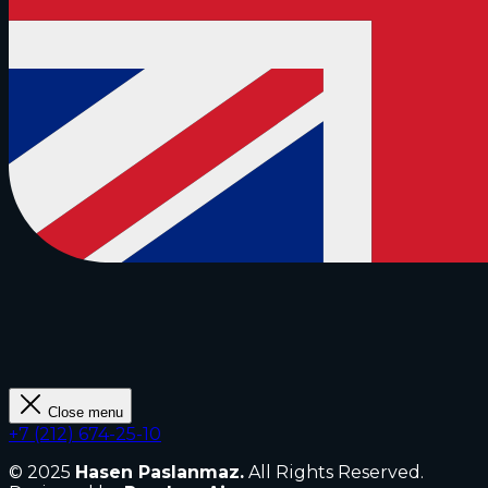
Close menu
+7 (212) 674-25-10
© 2025
Hasen Paslanmaz.
All Rights Reserved.