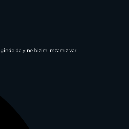
eğinde de yine bizim imzamız var.