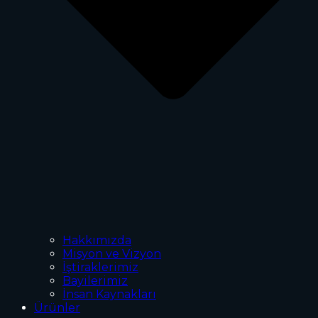
Hakkımızda
Misyon ve Vizyon
İştiraklerimiz
Bayilerimiz
İnsan Kaynakları
Ürünler