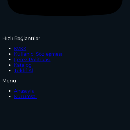
Hızlı Bağlantılar
KVKK
Kullanıcı Sözleşmesi
Çerez Politikası
Katalog
Teklif Al
Menü
Anasayfa
Kurumsal