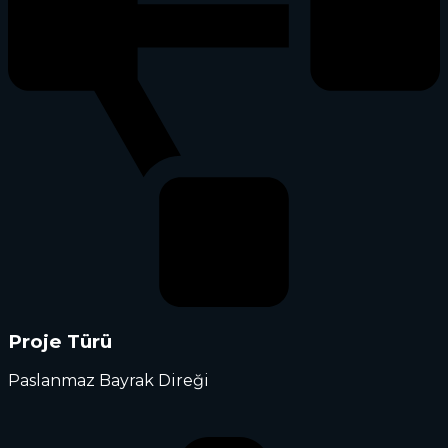
Proje Türü
Paslanmaz Bayrak Direği