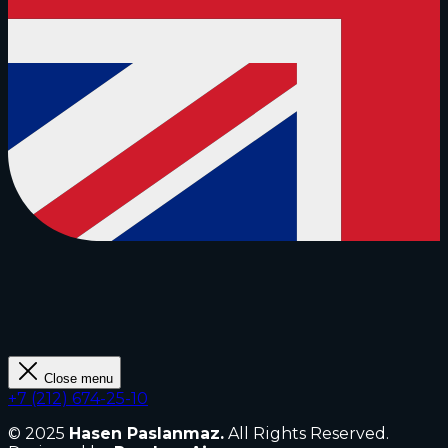
Close menu
+7 (212) 674-25-10
© 2025
Hasen Paslanmaz.
All Rights Reserved.