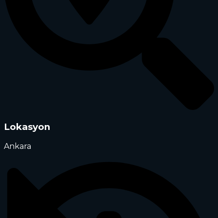
Lokasyon
Ankara