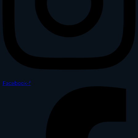
Facebook-f