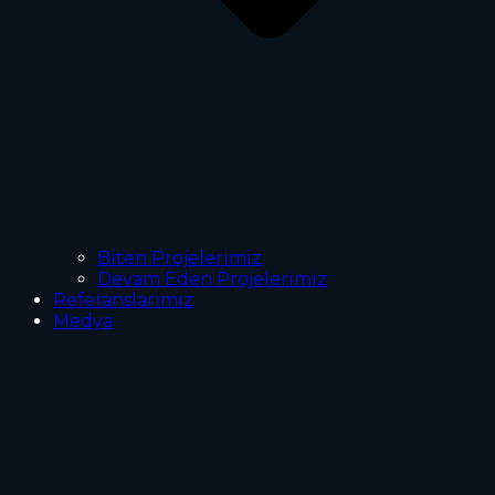
Biten Projelerimiz
Devam Eden Projelerimiz
Referanslarımız
Medya