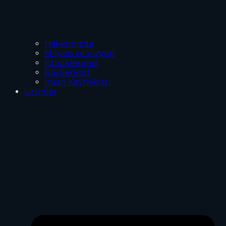
Hakkımızda
Misyon ve Vizyon
İştiraklerimiz
Bayilerimiz
İnsan Kaynakları
Ürünler