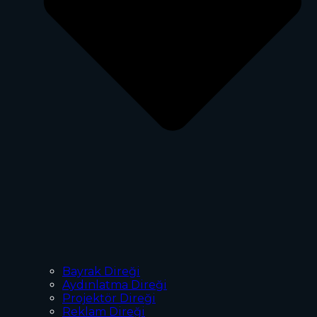
Bayrak Direği
Aydınlatma Direği
Projektör Direği
Reklam Direği