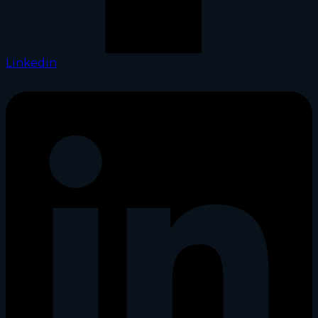
Linkedin