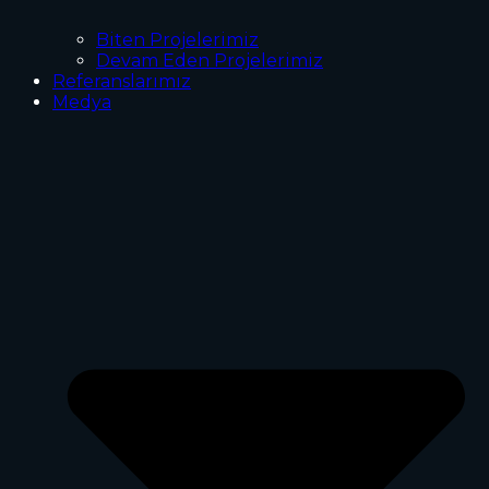
Biten Projelerimiz
Devam Eden Projelerimiz
Referanslarımız
Medya