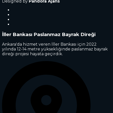
Designed by
Pandora Ajans
İller Bankası Paslanmaz Bayrak Direği
Ankara'da hizmet veren İller Bankası için 2022
yılında 12-14 metre yüksekliğinde paslanmaz bayrak
direği projesi hayata geçirdik.