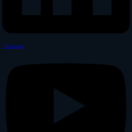
Youtube