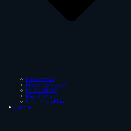
Hakkımızda
Misyon ve Vizyon
İştiraklerimiz
Bayilerimiz
İnsan Kaynakları
Ürünler