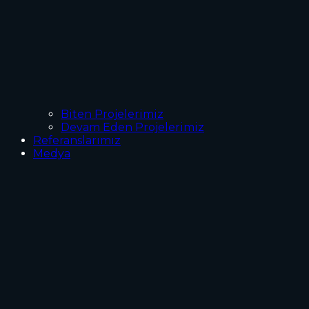
Biten Projelerimiz
Devam Eden Projelerimiz
Referanslarımız
Medya