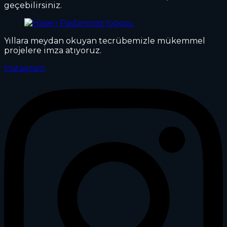
geçebilirsiniz.
Yıllara meydan okuyan tecrübemizle mükemmel
projelere imza atıyoruz.
Instagram