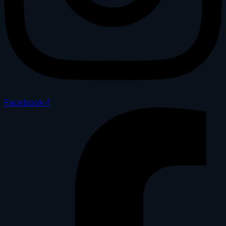
Facebook-f