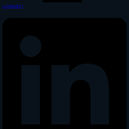
Linkedin