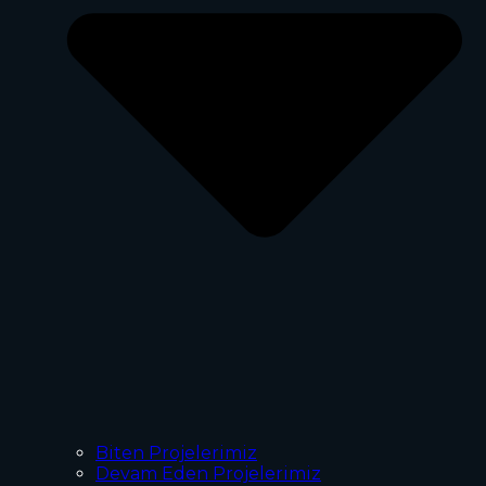
Biten Projelerimiz
Devam Eden Projelerimiz