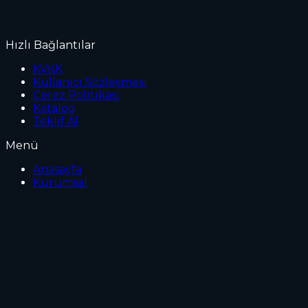
Hızlı Bağlantılar
KVKK
Kullanıcı Sözleşmesi
Çerez Politikası
Katalog
Teklif Al
Menü
Anasayfa
Kurumsal