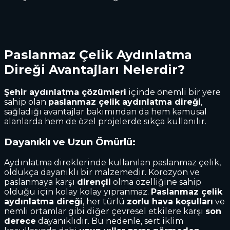
Paslanmaz Çelik Aydınlatma
Direği
Avantajları Nelerdir?
Şehir aydınlatma çözümleri
içinde önemli bir yere
sahip olan
paslanmaz çelik aydınlatma direği
,
sağladığı avantajlar bakımından da hem kamusal
alanlarda hem de özel projelerde sıkça kullanılır.
Dayanıklı ve Uzun Ömürlü:
Aydınlatma direklerinde kullanılan paslanmaz çelik,
oldukça dayanıklı bir malzemedir. Korozyon ve
paslanmaya karşı
dirençli
olma özelliğine sahip
olduğu için kolay kolay yıpranmaz.
Paslanmaz çelik
aydınlatma direği
, her türlü
zorlu hava koşulları
ve
nemli ortamlar gibi diğer çevresel etkilere karşı
son
derece
dayanıklıdır. Bu nedenle, sert iklim