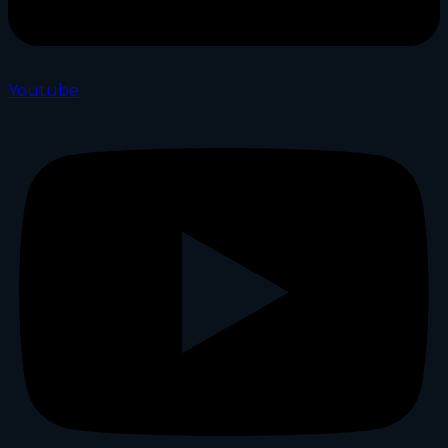
Youtube