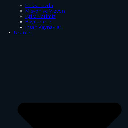
Hakkımızda
Misyon ve Vizyon
İştiraklerimiz
Bayilerimiz
İnsan Kaynakları
Ürünler