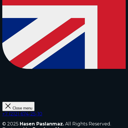
Close menu
+7 (212) 674-25-10
© 2025
Hasen Paslanmaz.
All Rights Reserved.