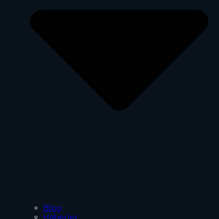
Blog
Haberler