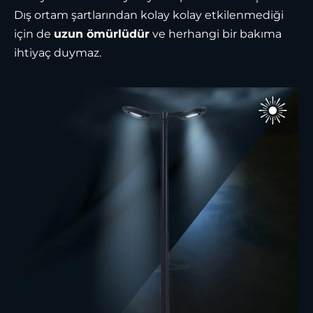
Dış ortam şartlarından kolay kolay etkilenmediği
için de
uzun ömürlüdür
ve herhangi bir bakıma
ihtiyaç duymaz.