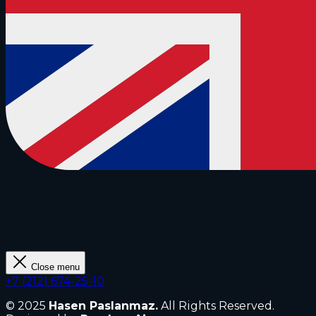
Close menu
+7 (212) 674-25-10
© 2025
Hasen Paslanmaz.
All Rights Reserved.